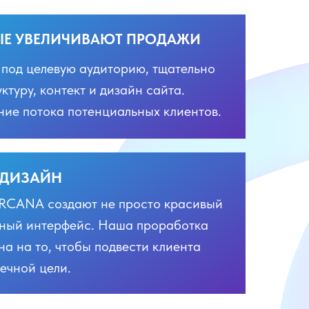
ЫЕ УВЕЛИЧИВАЮТ ПРОДАЖИ
под целевую аудиторию, тщательно
туру, контект и дизайн сайта.
ение потока потенциальных клиентов.
 ДИЗАЙН
RCANA создают не просто красивый
бный интерфейс. Наша проработка
на на то, чтобы подвести клиента
ечной цели.