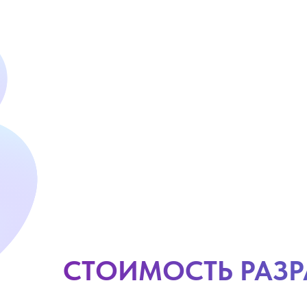
СТОИМОСТЬ РАЗР