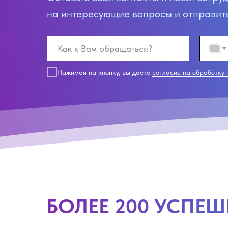
на интересующие вопросы и отправит
Нажимая на кнопку, вы даете
согласие на обработку
БОЛЕЕ 200 УСПЕ