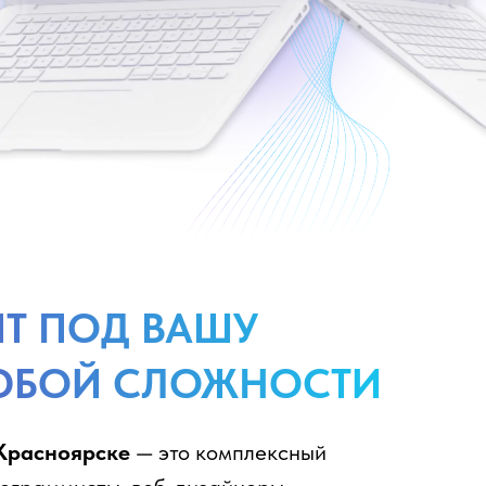
Т ПОД ВАШУ
ЮБОЙ СЛОЖНОСТИ
 Красноярске
— это комплексный