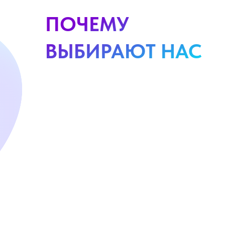
ПОЧЕМУ
ВЫБИРАЮТ НАС