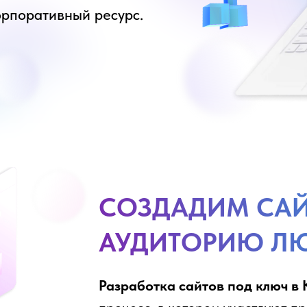
орпоративный ресурс.
СОЗДАДИМ САЙ
АУДИТОРИЮ Л
Разработка сайтов под ключ в