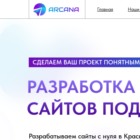
Главная
Наши 
СДЕЛАЕМ ВАШ ПРОЕКТ ПОНЯТНЫМ
РАЗРАБОТКА
САЙТОВ ПО
Разрабатываем сайты с нуля в Крас