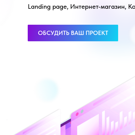
Landing page, Интернет-магазин, К
ОБСУДИТЬ ВАШ ПРОЕКТ