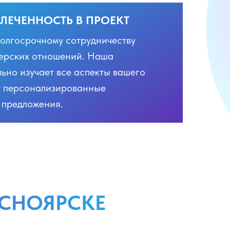
ЛЕЧЕННОСТЬ В ПРОЕКТ
олгосрочному сотрудничеству
нерских отношений. Наша
ьно изучает все аспекты вашего
т персонализированные
 предложения.
АСНОЯРСКЕ